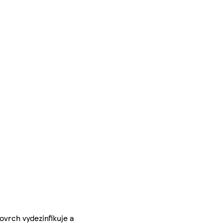
ovrch vydezinfikuje a