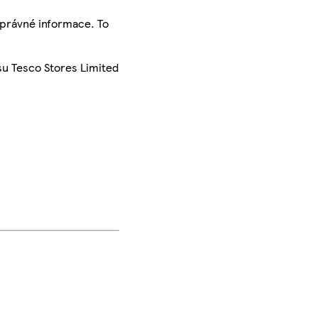
správné informace. To
su Tesco Stores Limited