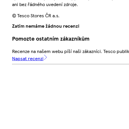
ani bez řádného uvedení zdroje.
© Tesco Stores ČR a.s.
Zatím nemáme žádnou recenzi
Pomozte ostatním zákazníkům
Recenze na našem webu píší naši zákazníci. Tesco publ
Napsat recenzi