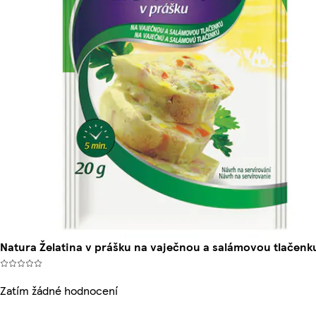
Natura Želatina v prášku na vaječnou a salámovou tlačenk
Zatím žádné hodnocení