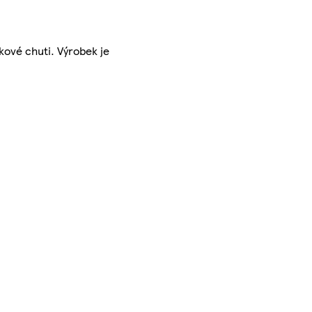
kové chuti. Výrobek je