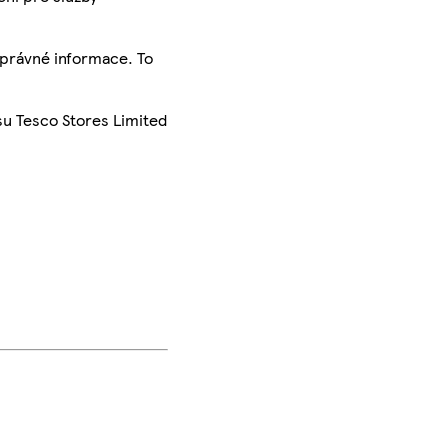
správné informace. To
su Tesco Stores Limited