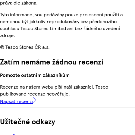
práva dle zákona.
Tyto informace jsou podávány pouze pro osobní použití a
nemohou být jakkoliv reprodukovány bez předchozího
souhlasu Tesco Stores Limited ani bez řádného uvedení
zdroje.
© Tesco Stores ČR a.s.
Zatím nemáme žádnou recenzi
Pomozte ostatním zákazníkům
Recenze na našem webu píší naši zákazníci. Tesco
publikované recenze neověřuje.
Napsat recenzi
Užitečné odkazy