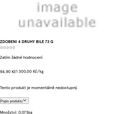
ZDOBENI 4 DRUHY BILE 73 G
Zatím žádné hodnocení
1 300,00 Kč/kg
94,90 Kč
Tento produkt je momentálně nedostupný.
Popis produktu
Množství: 0.073kg