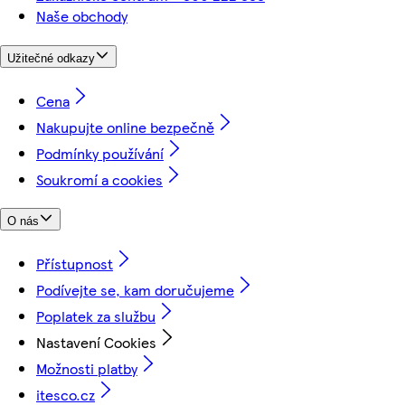
Naše obchody
Užitečné odkazy
Cena
Nakupujte online bezpečně
Podmínky používání
Soukromí a cookies
O nás
Přístupnost
Podívejte se, kam doručujeme
Poplatek za službu
Nastavení Cookies
Možnosti platby
itesco.cz