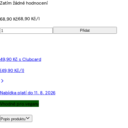
Zatím žádné hodnocení
68,90 Kč/l
68,90 Kč
Přidat
49,90 Kč s Clubcard
(49,90 Kč/l)
Nabídka platí do 11. 8. 2026
Vhodné pro vegany
Popis produktu