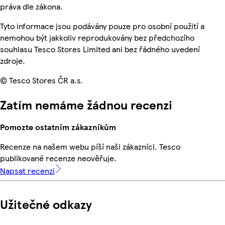
práva dle zákona.
Tyto informace jsou podávány pouze pro osobní použití a
nemohou být jakkoliv reprodukovány bez předchozího
souhlasu Tesco Stores Limited ani bez řádného uvedení
zdroje.
© Tesco Stores ČR a.s.
Zatím nemáme žádnou recenzi
Pomozte ostatním zákazníkům
Recenze na našem webu píší naši zákazníci. Tesco
publikované recenze neověřuje.
Napsat recenzi
Užitečné odkazy