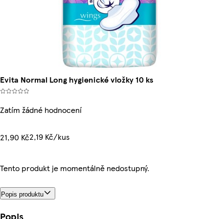
Evita Normal Long hygienické vložky 10 ks
Zatím žádné hodnocení
2,19 Kč/kus
21,90 Kč
Tento produkt je momentálně nedostupný.
Popis produktu
Popis