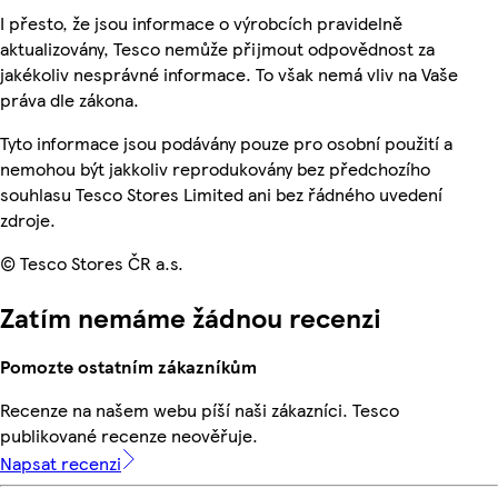
I přesto, že jsou informace o výrobcích pravidelně
aktualizovány, Tesco nemůže přijmout odpovědnost za
jakékoliv nesprávné informace. To však nemá vliv na Vaše
práva dle zákona.
Tyto informace jsou podávány pouze pro osobní použití a
nemohou být jakkoliv reprodukovány bez předchozího
souhlasu Tesco Stores Limited ani bez řádného uvedení
zdroje.
© Tesco Stores ČR a.s.
Zatím nemáme žádnou recenzi
Pomozte ostatním zákazníkům
Recenze na našem webu píší naši zákazníci. Tesco
publikované recenze neověřuje.
Napsat recenzi