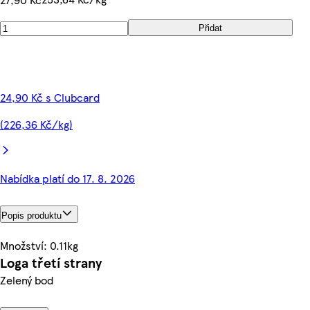
Přidat
24,90 Kč s Clubcard
(226,36 Kč/kg)
Nabídka platí do 17. 8. 2026
Popis produktu
Množství: 0.11kg
Loga třetí strany
Zelený bod