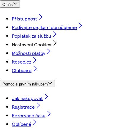
O nás
Přístupnost
Podívejte se, kam doručujeme
Poplatek za službu
Nastavení Cookies
Možnosti platby
itesco.cz
Clubcard
Pomoc s prvním nákupem
Jak nakupovat
Registrace
Rezervace času
Oblíbené