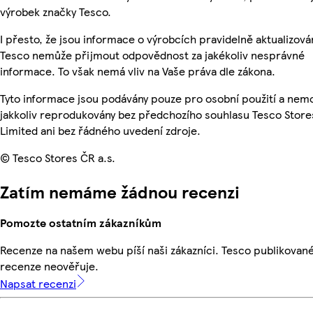
výrobek značky Tesco.
I přesto, že jsou informace o výrobcích pravidelně aktualizová
Tesco nemůže přijmout odpovědnost za jakékoliv nesprávné
informace. To však nemá vliv na Vaše práva dle zákona.
Tyto informace jsou podávány pouze pro osobní použití a nem
jakkoliv reprodukovány bez předchozího souhlasu Tesco Store
Limited ani bez řádného uvedení zdroje.
© Tesco Stores ČR a.s.
Zatím nemáme žádnou recenzi
Pomozte ostatním zákazníkům
Recenze na našem webu píší naši zákazníci. Tesco publikovan
recenze neověřuje.
Napsat recenzi