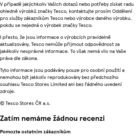
V případě jakýchkoliv Vašich dotazů nebo potřeby získat radu
ohledně výrobků značky Tesco, kontaktujte prosím Oddělení
pro služby zákazníkům Tesco nebo výrobce daného výrobku,
pokdu se nejedná o výrobek značky Tesco.
I přesto, že jsou informace o výrobcích pravidelně
aktualizovány, Tesco nemůže přijmout odpovědnost za
jakékoliv nesprávné informace. To však nemá vliv na Vaše
práva dle zákona.
Tyto informace jsou podávány pouze pro osobní použití a
nemohou být jakkoliv reprodukovány bez předchozího
souhlasu Tesco Stores Limited ani bez řádného uvedení
zdroje.
© Tesco Stores ČR a.s.
Zatím nemáme žádnou recenzi
Pomozte ostatním zákazníkům