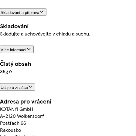
Skladování a příprava
Skladování
Skladujte a uchovávejte v chladu a suchu.
Více informací
Čistý obsah
35g ℮
Údaje o značce
Adresa pro vrácení
KOTÁNYI GmbH
A-2120 Wolkersdorf
Postfach 66
Rakousko