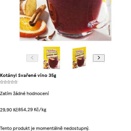
Kotányi Svařené víno 35g
Zatím žádné hodnocení
854,29 Kč/kg
29,90 Kč
Tento produkt je momentálně nedostupný.