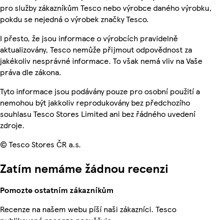
pro služby zákazníkům Tesco nebo výrobce daného výrobku,
pokdu se nejedná o výrobek značky Tesco.
I přesto, že jsou informace o výrobcích pravidelně
aktualizovány, Tesco nemůže přijmout odpovědnost za
jakékoliv nesprávné informace. To však nemá vliv na Vaše
práva dle zákona.
Tyto informace jsou podávány pouze pro osobní použití a
nemohou být jakkoliv reprodukovány bez předchozího
souhlasu Tesco Stores Limited ani bez řádného uvedení
zdroje.
© Tesco Stores ČR a.s.
Zatím nemáme žádnou recenzi
Pomozte ostatním zákazníkům
Recenze na našem webu píší naši zákazníci. Tesco