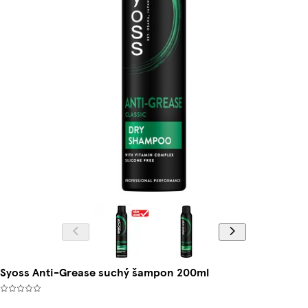
Syoss Anti-Grease suchý šampon 200ml