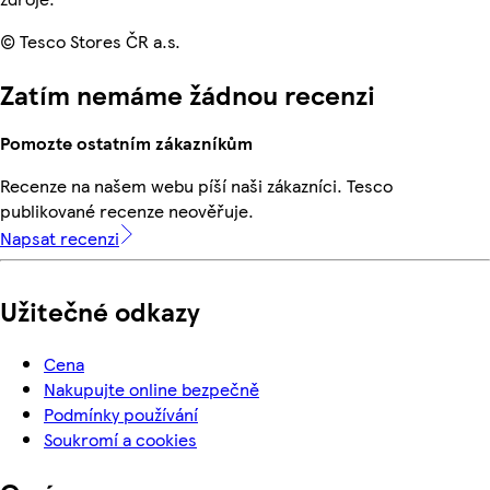
© Tesco Stores ČR a.s.
Zatím nemáme žádnou recenzi
Pomozte ostatním zákazníkům
Recenze na našem webu píší naši zákazníci. Tesco
publikované recenze neověřuje.
Napsat recenzi
Užitečné odkazy
Cena
Nakupujte online bezpečně
Podmínky používání
Soukromí a cookies