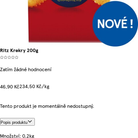
Ritz Krekry 200g
Zatím žádné hodnocení
234,50 Kč/kg
46,90 Kč
Tento produkt je momentálně nedostupný.
Popis produktu
Množství: 0.2kg