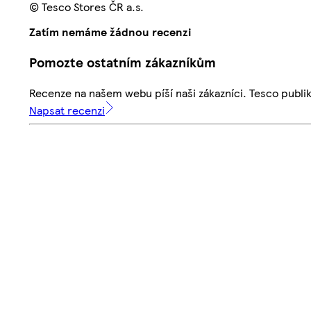
© Tesco Stores ČR a.s.
Zatím nemáme žádnou recenzi
Pomozte ostatním zákazníkům
Recenze na našem webu píší naši zákazníci. Tesco publ
Napsat recenzi