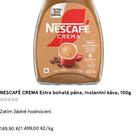
NESCAFÉ CREMA Extra bohatá pěna, instantní káva, 100g
Zatím žádné hodnocení
1 499,00 Kč/kg
149,90 Kč