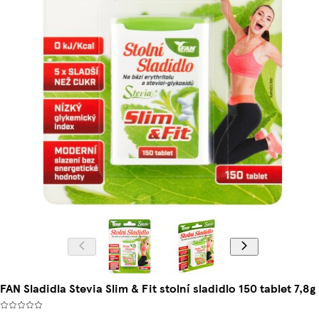
FAN Sladidla Stevia Slim & Fit stolní sladidlo 150 tablet 7,8g