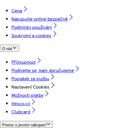
Cena
Nakupujte online bezpečně
Podmínky používání
Soukromí a cookies
O nás
Přístupnost
Podívejte se, kam doručujeme
Poplatek za službu
Nastavení Cookies
Možnosti platby
itesco.cz
Clubcard
Pomoc s prvním nákupem