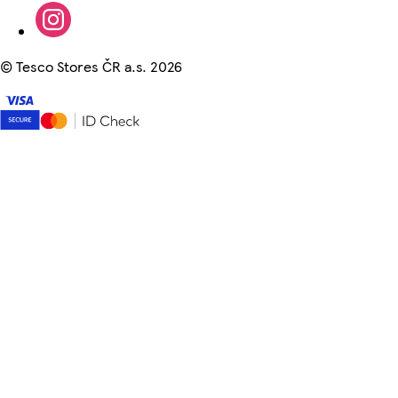
©
Tesco Stores ČR a.s. 2026