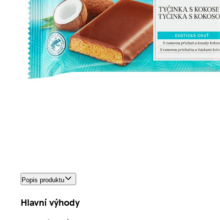
Popis produktu
Hlavní výhody