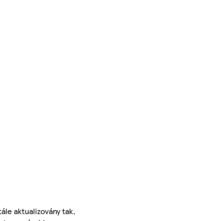
ále aktualizovány tak,