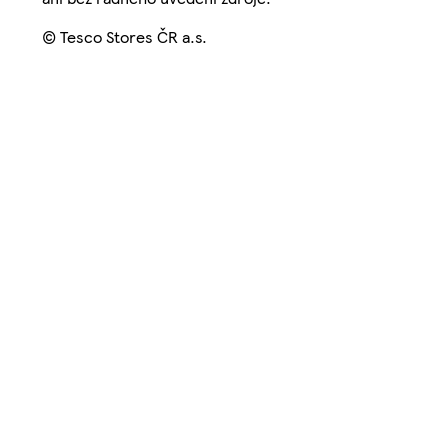
© Tesco Stores ČR a.s.