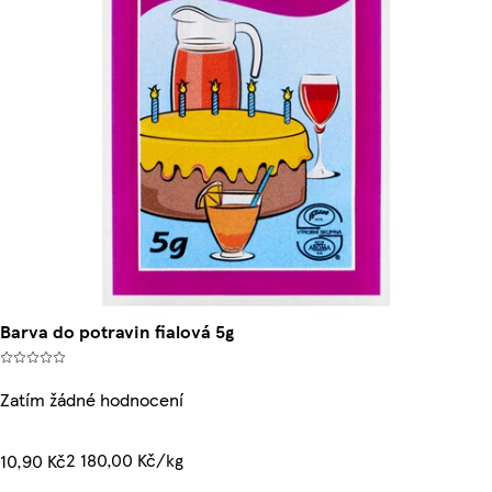
Barva do potravin fialová 5g
Zatím žádné hodnocení
2 180,00 Kč/kg
10,90 Kč