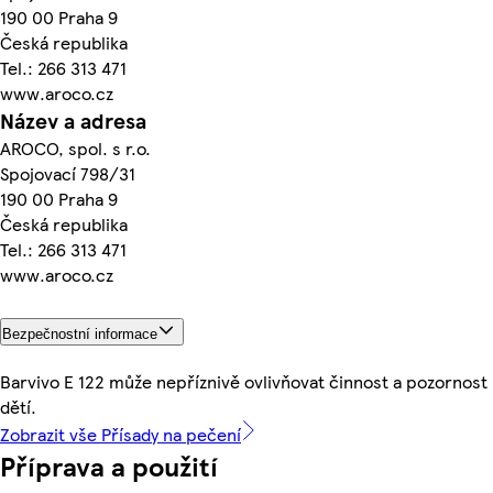
190 00 Praha 9
Česká republika
Tel.: 266 313 471
www.aroco.cz
Název a adresa
AROCO, spol. s r.o.
Spojovací 798/31
190 00 Praha 9
Česká republika
Tel.: 266 313 471
www.aroco.cz
Bezpečnostní informace
Barvivo E 122 může nepříznivě ovlivňovat činnost a pozornost
dětí.
Zobrazit vše Přísady na pečení
Příprava a použití