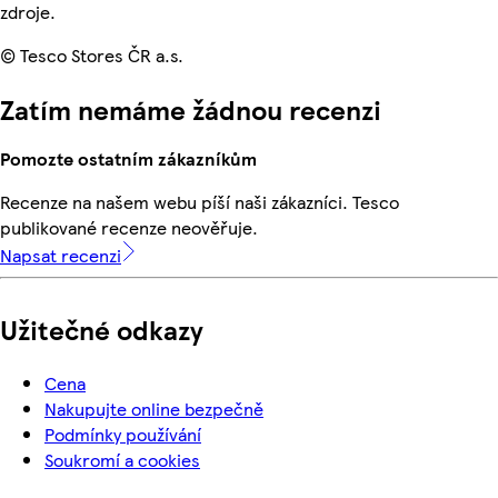
zdroje.
© Tesco Stores ČR a.s.
Zatím nemáme žádnou recenzi
Pomozte ostatním zákazníkům
Recenze na našem webu píší naši zákazníci. Tesco
publikované recenze neověřuje.
Napsat recenzi
Užitečné odkazy
Cena
Nakupujte online bezpečně
Podmínky používání
Soukromí a cookies