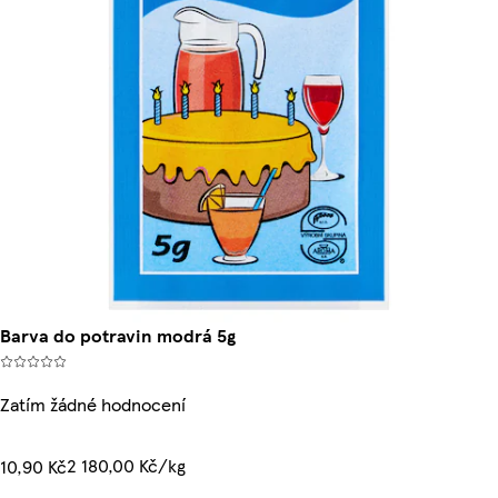
Barva do potravin modrá 5g
Zatím žádné hodnocení
2 180,00 Kč/kg
10,90 Kč