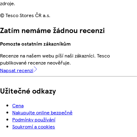
zdroje.
© Tesco Stores ČR a.s.
Zatím nemáme žádnou recenzi
Pomozte ostatním zákazníkům
Recenze na našem webu píší naši zákazníci. Tesco
publikované recenze neověřuje.
Napsat recenzi
Užitečné odkazy
Cena
Nakupujte online bezpečně
Podmínky používání
Soukromí a cookies