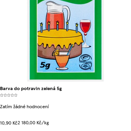
Barva do potravin zelená 5g
Zatím žádné hodnocení
2 180,00 Kč/kg
10,90 Kč