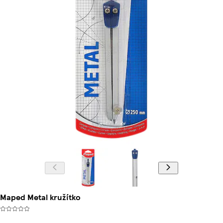
Maped Metal kružítko