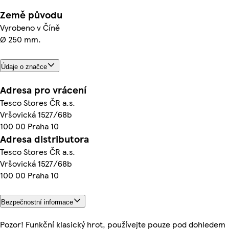
Země původu
Vyrobeno v Číně
Ø 250 mm.
Údaje o značce
Adresa pro vrácení
Tesco Stores ČR a.s.
Vršovická 1527/68b
100 00 Praha 10
Adresa distributora
Tesco Stores ČR a.s.
Vršovická 1527/68b
100 00 Praha 10
Bezpečnostní informace
Pozor! Funkční klasický hrot, používejte pouze pod dohledem