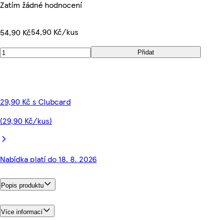
Zatím žádné hodnocení
54,90 Kč/kus
54,90 Kč
Přidat
29,90 Kč s Clubcard
(29,90 Kč/kus)
Nabídka platí do 18. 8. 2026
Popis produktu
Více informací