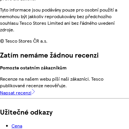
Tyto informace jsou podávány pouze pro osobní použití a
nemohou být jakkoliv reprodukovány bez předchozího
souhlasu Tesco Stores Limited ani bez řádného uvedení
zdroje.
© Tesco Stores ČR a.s.
Zatím nemáme žádnou recenzi
Pomozte ostatním zákazníkům
Recenze na našem webu píší naši zákazníci. Tesco
publikované recenze neověřuje.
Napsat recenzi
Užitečné odkazy
Cena