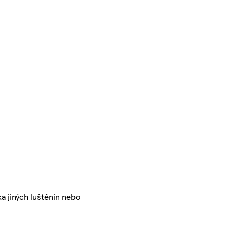
a jiných luštěnin nebo