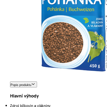
Popis produktu
Hlavní výhody
Zdroj bílkovin a vlákniny