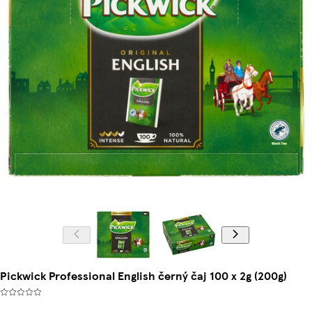
Pickwick Professional English černý čaj 100 x 2g (200g)