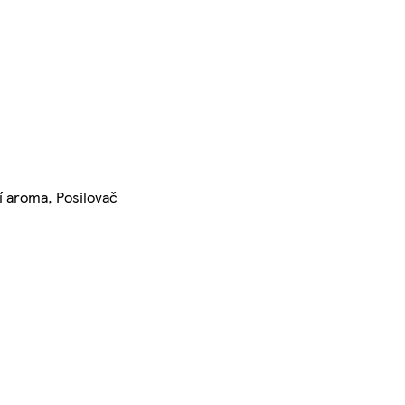
ní aroma, Posilovač