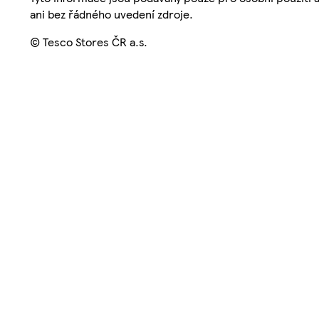
ani bez řádného uvedení zdroje.
© Tesco Stores ČR a.s.