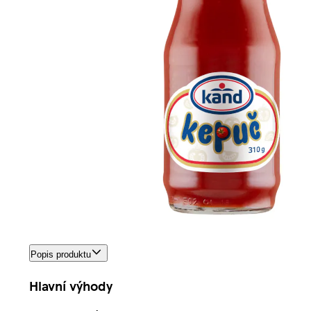
Popis produktu
Hlavní výhody