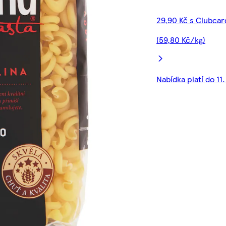
29,90 Kč s Clubcar
(59,80 Kč/kg)
Nabídka platí do 11