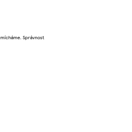
to mícháme. Správnost