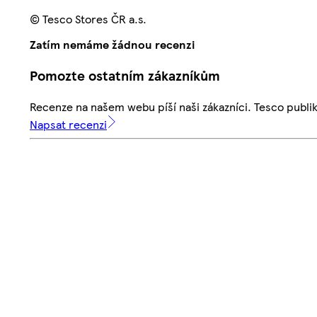
© Tesco Stores ČR a.s.
Zatím nemáme žádnou recenzi
Pomozte ostatním zákazníkům
Recenze na našem webu píší naši zákazníci. Tesco publ
Napsat recenzi