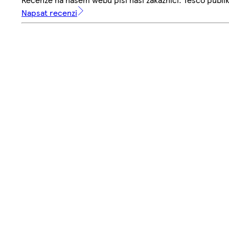
Napsat recenzi