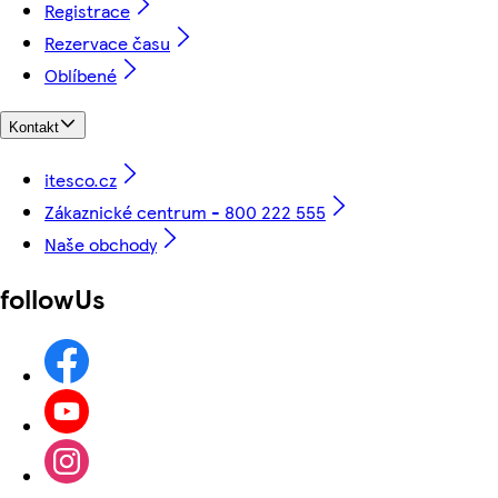
Registrace
Rezervace času
Oblíbené
Kontakt
itesco.cz
Zákaznické centrum - 800 222 555
Naše obchody
followUs