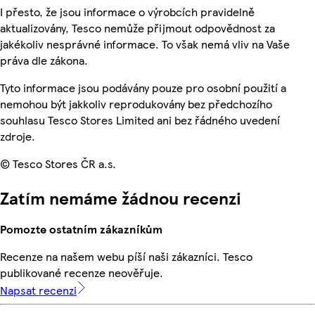
I přesto, že jsou informace o výrobcích pravidelně
aktualizovány, Tesco nemůže přijmout odpovědnost za
jakékoliv nesprávné informace. To však nemá vliv na Vaše
práva dle zákona.
Tyto informace jsou podávány pouze pro osobní použití a
nemohou být jakkoliv reprodukovány bez předchozího
souhlasu Tesco Stores Limited ani bez řádného uvedení
zdroje.
© Tesco Stores ČR a.s.
Zatím nemáme žádnou recenzi
Pomozte ostatním zákazníkům
Recenze na našem webu píší naši zákazníci. Tesco
publikované recenze neověřuje.
Napsat recenzi