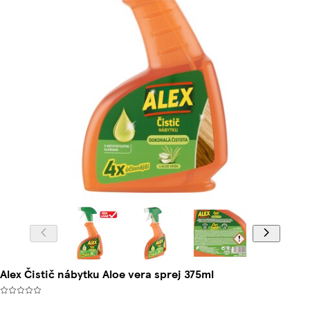
Alex Čistič nábytku Aloe vera sprej 375ml