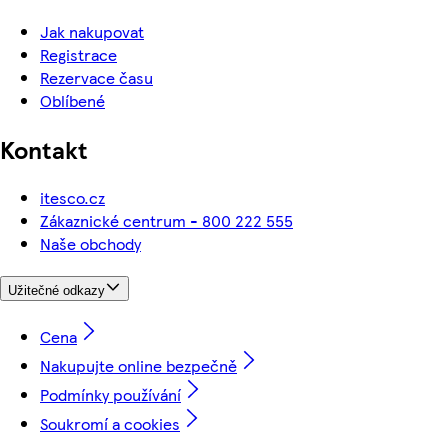
Jak nakupovat
Registrace
Rezervace času
Oblíbené
Kontakt
itesco.cz
Zákaznické centrum - 800 222 555
Naše obchody
Užitečné odkazy
Cena
Nakupujte online bezpečně
Podmínky používání
Soukromí a cookies