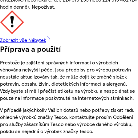
hodin denně). Nepožívat.
Zobrazit vše Nábytek
Příprava a použití
Přestože je zajištění správných informací o výrobcích
věnována nejvyšší péče, jsou předpisy pro výrobu potravin
neustále aktualizovány tak, že může dojít ke změně složek
potravin, obsahu živin, dietetických informací a alergenů.
Vždy byste si měli přečíst etiketu na výrobku a nespoléhat se
pouze na informace poskytnuté na internetových stránkách.
V případě jakýchkoliv Vašich dotazů nebo potřeby získat radu
ohledně výrobků značky Tesco, kontaktujte prosím Oddělení
pro služby zákazníkům Tesco nebo výrobce daného výrobku,
pokdu se nejedná o výrobek značky Tesco.