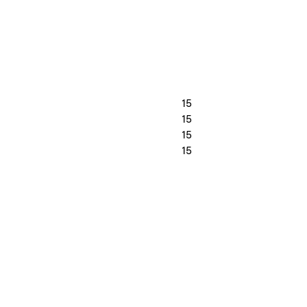
15
15
15
15