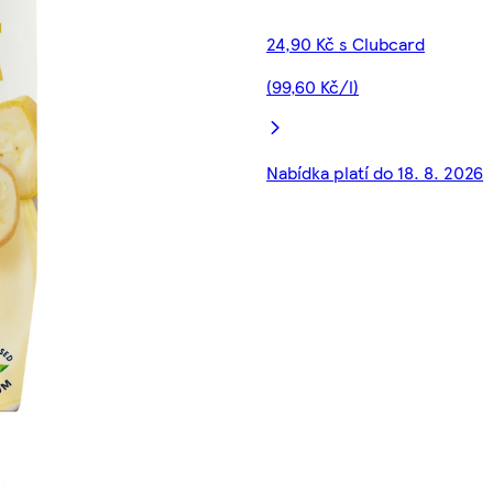
24,90 Kč s Clubcard
(99,60 Kč/l)
Nabídka platí do 18. 8. 2026