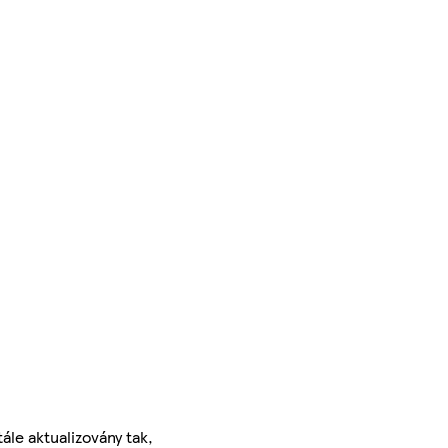
ále aktualizovány tak,