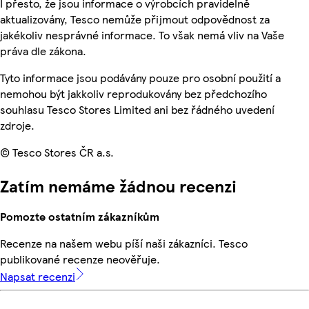
I přesto, že jsou informace o výrobcích pravidelně
aktualizovány, Tesco nemůže přijmout odpovědnost za
jakékoliv nesprávné informace. To však nemá vliv na Vaše
práva dle zákona.
Tyto informace jsou podávány pouze pro osobní použití a
nemohou být jakkoliv reprodukovány bez předchozího
souhlasu Tesco Stores Limited ani bez řádného uvedení
zdroje.
© Tesco Stores ČR a.s.
Zatím nemáme žádnou recenzi
Pomozte ostatním zákazníkům
Recenze na našem webu píší naši zákazníci. Tesco
publikované recenze neověřuje.
Napsat recenzi