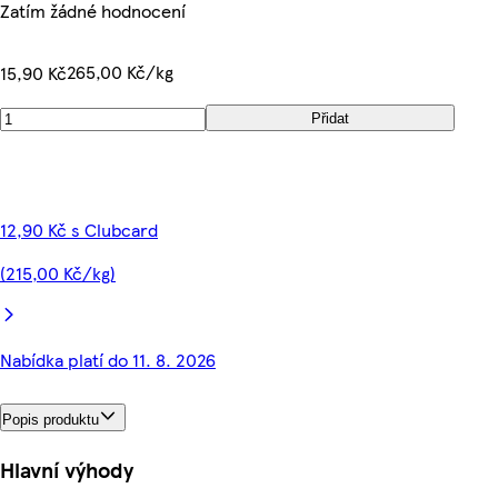
Zatím žádné hodnocení
265,00 Kč/kg
15,90 Kč
Přidat
12,90 Kč s Clubcard
(215,00 Kč/kg)
Nabídka platí do 11. 8. 2026
Popis produktu
Hlavní výhody