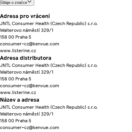
Údaje o značce
Adresa pro vrácení
JNTL Consumer Health (Czech Republic) s.r.o.
Walterovo náměstí 329/1
158 00 Praha 5
consumer-cz@kenvue.com
www.listerine.cz
Adresa distributora
JNTL Consumer Health (Czech Republic) s.r.o.
Walterovo náměstí 329/1
158 00 Praha 5
consumer-cz@kenvue.com
www.listerine.cz
Název a adresa
JNTL Consumer Health (Czech Republic) s.r.o.
Walterovo náměstí 329/1
158 00 Praha 5
consumer-cz@kenvue.com