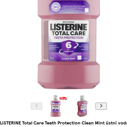
LISTERINE Total Care Teeth Protection Clean Mint ústní voda