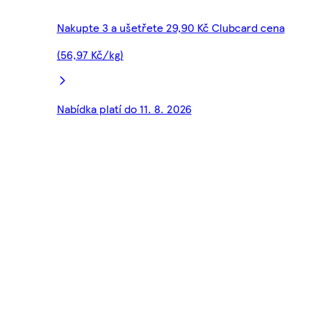
Nakupte 3 a ušetřete 29,90 Kč Clubcard cena
(56,97 Kč/kg)
Nabídka platí do 11. 8. 2026