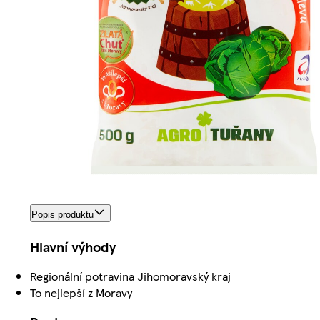
Popis produktu
Hlavní výhody
Regionální potravina Jihomoravský kraj
To nejlepší z Moravy