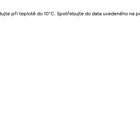
adujte při teplotě do 10°C. Spotřebujte do data uvedeného na 