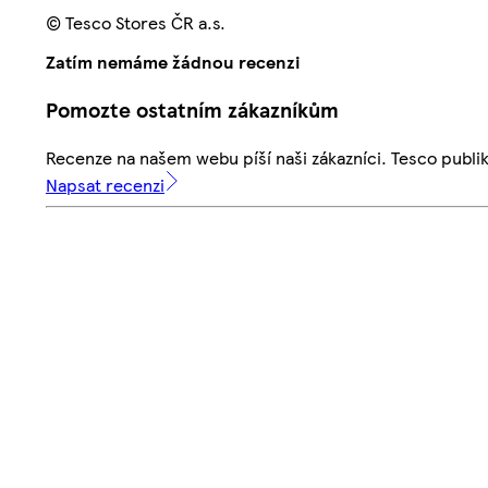
© Tesco Stores ČR a.s.
Zatím nemáme žádnou recenzi
Pomozte ostatním zákazníkům
Recenze na našem webu píší naši zákazníci. Tesco publ
Napsat recenzi