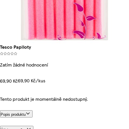
Tesco Papiloty
Zatím žádné hodnocení
69,90 Kč/kus
69,90 Kč
Tento produkt je momentálně nedostupný.
Popis produktu