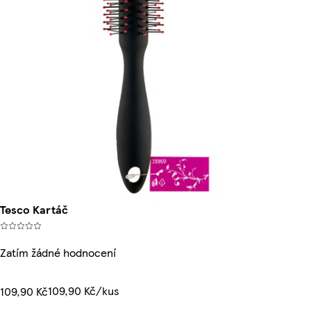
Tesco Kartáč
Zatím žádné hodnocení
109,90 Kč/kus
109,90 Kč