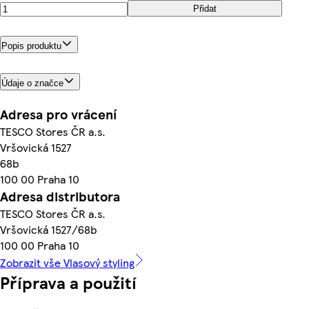
Přidat
Popis produktu
Údaje o značce
Adresa pro vrácení
TESCO Stores ČR a.s.
Vršovická 1527
68b
100 00 Praha 10
Adresa distributora
TESCO Stores ČR a.s.
Vršovická 1527/68b
100 00 Praha 10
Zobrazit vše Vlasový styling
Příprava a použití