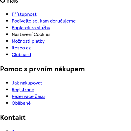
Přístupnost
Podívejte se, kam doručujeme
Poplatek za službu
Nastavení Cookies
Možnosti platby
itesco.cz
Clubcard
Pomoc s prvním nákupem
Jak nakupovat
Registrace
Rezervace času
Oblíbené
Kontakt