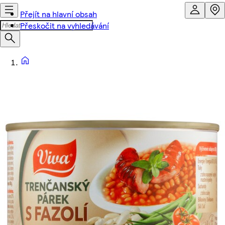
Přejít na hlavní obsah
Přeskočit na vyhledávání