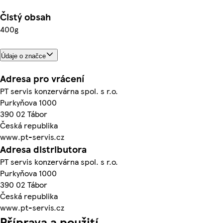
Čistý obsah
400g
Údaje o značce
Adresa pro vrácení
PT servis konzervárna spol. s r.o.
Purkyňova 1000
390 02 Tábor
Česká republika
www.pt-servis.cz
Adresa distributora
PT servis konzervárna spol. s r.o.
Purkyňova 1000
390 02 Tábor
Česká republika
www.pt-servis.cz
Příprava a použití