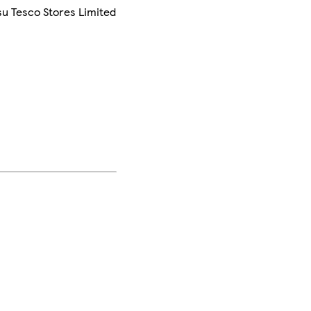
su Tesco Stores Limited