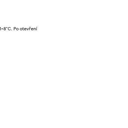
1-8°C. Po otevření