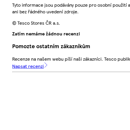
Tyto informace jsou podávány pouze pro osobní použití 
ani bez řádného uvedení zdroje.
© Tesco Stores ČR a.s.
Zatím nemáme žádnou recenzi
Pomozte ostatním zákazníkům
Recenze na našem webu píší naši zákazníci. Tesco publ
Napsat recenzi