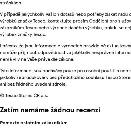
stránkách.
V případě jakýchkoliv Vašich dotazů nebo potřeby získat radu 
výrobků značky Tesco, kontaktujte prosím Oddělení pro služby
zákazníkům Tesco nebo výrobce daného výrobku, pokdu se ne
výrobek značky Tesco.
I přesto, že jsou informace o výrobcích pravidelně aktualizová
nemůže přijmout odpovědnost za jakékoliv nesprávné informa
nemá vliv na Vaše práva dle zákona.
Tyto informace jsou podávány pouze pro osobní použití a nem
jakkoliv reprodukovány bez předchozího souhlasu Tesco Store
ani bez řádného uvedení zdroje.
© Tesco Stores ČR a.s.
Zatím nemáme žádnou recenzi
Pomozte ostatním zákazníkům