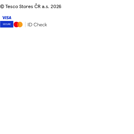
©
Tesco Stores ČR a.s. 2026