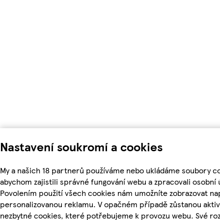
Nastavení soukromí a cookies
My a našich 18 partnerů používáme nebo ukládáme soubory co
abychom zajistili správné fungování webu a zpracovali osobní 
Povolením použití všech cookies nám umožníte zobrazovat nap
personalizovanou reklamu. V opačném případě zůstanou aktiv
nezbytné cookies, které potřebujeme k provozu webu. Své ro