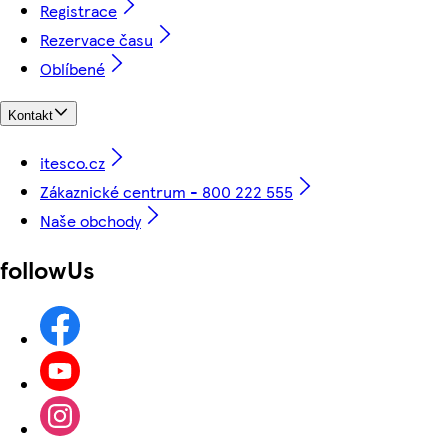
Registrace
Rezervace času
Oblíbené
Kontakt
itesco.cz
Zákaznické centrum - 800 222 555
Naše obchody
followUs