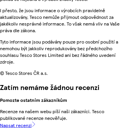
I přesto, že jsou informace o výrobcích pravidelně
aktualizovány, Tesco nemůže přijmout odpovědnost za
jakékoliv nesprávné informace. To však nemá vliv na Vaše
práva dle zákona.
Tyto informace jsou podávány pouze pro osobní použití a
nemohou být jakkoliv reprodukovány bez předchozího
souhlasu Tesco Stores Limited ani bez řádného uvedení
zdroje.
© Tesco Stores ČR a.s.
Zatím nemáme žádnou recenzi
Pomozte ostatním zákazníkům
Recenze na našem webu píší naši zákazníci. Tesco
publikované recenze neověřuje.
Napsat recenzi