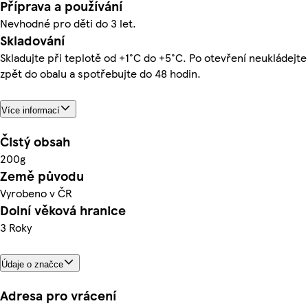
Příprava a používání
Nevhodné pro děti do 3 let.
Skladování
Skladujte při teplotě od +1°C do +5°C. Po otevření neukládejte
zpět do obalu a spotřebujte do 48 hodin.
Více informací
Čistý obsah
200g
Země původu
Vyrobeno v ČR
Dolní věková hranice
3 Roky
Údaje o značce
Adresa pro vrácení