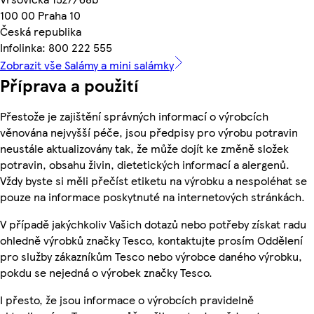
100 00 Praha 10
Česká republika
Infolinka: 800 222 555
Zobrazit vše Salámy a mini salámky
Příprava a použití
Přestože je zajištění správných informací o výrobcích
věnována nejvyšší péče, jsou předpisy pro výrobu potravin
neustále aktualizovány tak, že může dojít ke změně složek
potravin, obsahu živin, dietetických informací a alergenů.
Vždy byste si měli přečíst etiketu na výrobku a nespoléhat se
pouze na informace poskytnuté na internetových stránkách.
V případě jakýchkoliv Vašich dotazů nebo potřeby získat radu
ohledně výrobků značky Tesco, kontaktujte prosím Oddělení
pro služby zákazníkům Tesco nebo výrobce daného výrobku,
pokdu se nejedná o výrobek značky Tesco.
I přesto, že jsou informace o výrobcích pravidelně