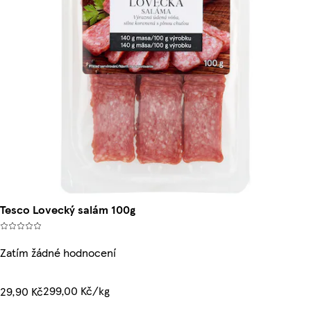
Tesco Lovecký salám 100g
Zatím žádné hodnocení
299,00 Kč/kg
29,90 Kč