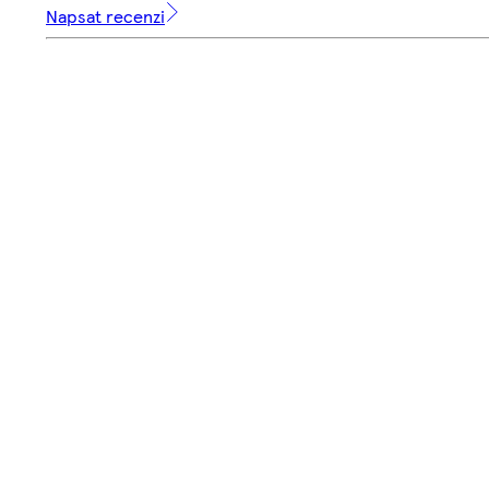
Napsat recenzi