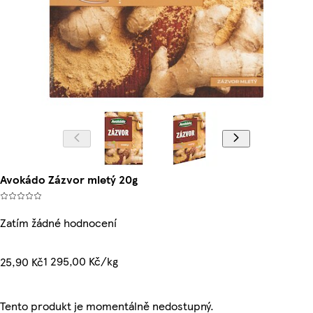
Avokádo Zázvor mletý 20g
Zatím žádné hodnocení
1 295,00 Kč/kg
25,90 Kč
Tento produkt je momentálně nedostupný.