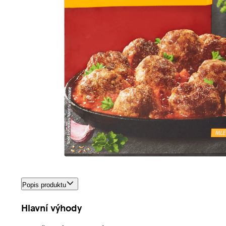
Popis produktu
Hlavní výhody